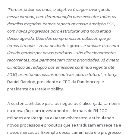
“Para os próximos anos, o objetivo é seguir avançando
nessa jornada, com determinação para executar todos os
desafios traçados. Iremos repactuar nossa Ambição ESG,
com novos progressos para estruturar uma nova etapa
dessa agenda. Dois dos compromissos públicos que já
temos firmado – zerar acidentes graves e ampliar a receita
líquida gerada por novos produtos – são direcionamentos
recorrentes, que permanecem como prioridades. Já a meta
climática de redução das emissões continua vigente até
2030, orientando nossas iniciativas para o futuro”
, reforça
Daniel Randon, presidente e CEO da Randoncorp e
presidente da Frasle Mobility.
A sustentabilidade para os negócios é alicerçada também
na inovação, com investimentos de mais de R$ 200
milhões em Pesquisa e Desenvolvimento, estimulando
novos processos e produtos que se traduzam em receita e
novos mercados. Exemplo dessa caminhada é o progresso