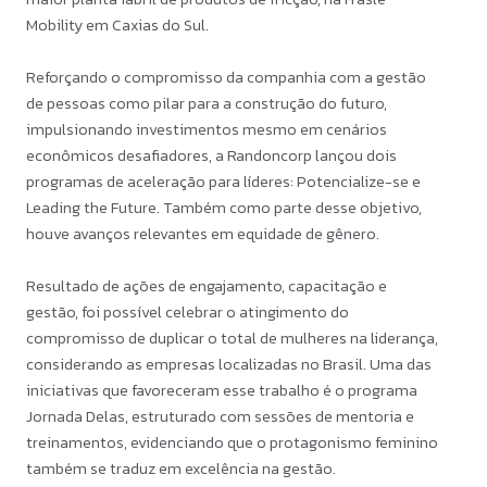
Mobility em Caxias do Sul.
Reforçando o compromisso da companhia com a gestão
de pessoas como pilar para a construção do futuro,
impulsionando investimentos mesmo em cenários
econômicos desafiadores, a Randoncorp lançou dois
programas de aceleração para líderes: Potencialize-se e
Leading the Future. Também como parte desse objetivo,
houve avanços relevantes em equidade de gênero.
Resultado de ações de engajamento, capacitação e
gestão, foi possível celebrar o atingimento do
compromisso de duplicar o total de mulheres na liderança,
considerando as empresas locali­zadas no Brasil. Uma das
iniciativas que favoreceram esse trabalho é o programa
Jornada Delas, estruturado com sessões de mentoria e
treinamentos, eviden­ciando que o protagonismo feminino
também se traduz em excelência na gestão.