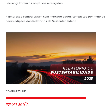
liderança foram os objetivos alcançados
> Empresas compartilham com mercado dados completos por meio de
novas edições dos Relatórios de Sustentabilidade
COMPARTILHE