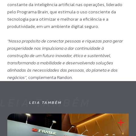
constante da inteligência artificial nas operações, liderado
pelo Programa Brain, que estimula o uso consciente da
tecnologia para otimizar e melhorar a eficiência e a
produtividade, em um ambiente digital seguro.
“Nosso propósito de conectar pessoas e riquezas para gerar
prosperidade nos impulsiona a dar continuidade à
construção de um futuro inovador, ético e sustentável,
transformando a mobilidade e desenvolvendo soluções
alinhadas às necessidades das pessoas, do planeta e dos
negócios”,
complementa Randon.
LEIA TAMBÉM
LEIA TAMBÉM