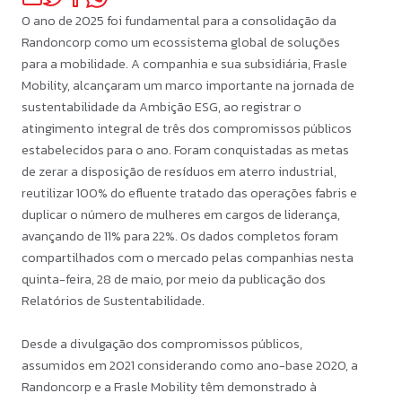
O ano de 2025 foi fundamental para a consolidação da
Randoncorp como um ecossistema global de soluções
para a mobilidade. A companhia e sua subsidiária, Frasle
Mobility, alcançaram um marco importante na jornada de
sustentabilidade da Ambição ESG, ao registrar o
atingimento integral de três dos compromissos públicos
estabelecidos para o ano. Foram conquistadas as metas
de zerar a disposição de resíduos em aterro industrial,
reutilizar 100% do efluente tratado das operações fabris e
duplicar o número de mulheres em cargos de liderança,
avançando de 11% para 22%. Os dados completos foram
compartilhados com o mercado pelas companhias nesta
quinta-feira, 28 de maio, por meio da publicação dos
Relatórios de Sustentabilidade.
Desde a divulgação dos compromissos públicos,
assumidos em 2021 considerando como ano-base 2020, a
Randoncorp e a Frasle Mobility têm demonstrado à