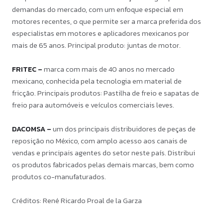
demandas do mercado, com um enfoque especial em
motores recentes, o que permite ser a marca preferida dos
especialistas em motores e aplicadores mexicanos por
mais de 65 anos. Principal produto: juntas de motor.
FRITEC –
marca com mais de 40 anos no mercado
mexicano, conhecida pela tecnologia em material de
fricção. Principais produtos: Pastilha de freio e sapatas de
freio para automóveis e veículos comerciais leves.
DACOMSA –
um dos principais distribuidores de peças de
reposição no México, com amplo acesso aos canais de
vendas e principais agentes do setor neste país. Distribui
os produtos fabricados pelas demais marcas, bem como
produtos co-manufaturados.
Créditos: René Ricardo Proal de la Garza