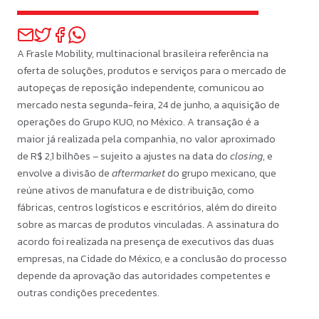
A Frasle Mobility, multinacional brasileira referência na
oferta de soluções, produtos e serviços para o mercado de
autopeças de reposição independente, comunicou ao
mercado nesta segunda-feira, 24 de junho, a aquisição de
operações do Grupo KUO, no México. A transação é a
maior já realizada pela companhia, no valor aproximado
de R$ 2,1 bilhões – sujeito a ajustes na data do
closing
, e
envolve a divisão de
aftermarket
do grupo mexicano, que
reúne ativos de manufatura e de distribuição, como
fábricas, centros logísticos e escritórios, além do direito
sobre as marcas de produtos vinculadas. A assinatura do
acordo foi realizada na presença de executivos das duas
empresas, na Cidade do México, e a conclusão do processo
depende da aprovação das autoridades competentes e
outras condições precedentes.