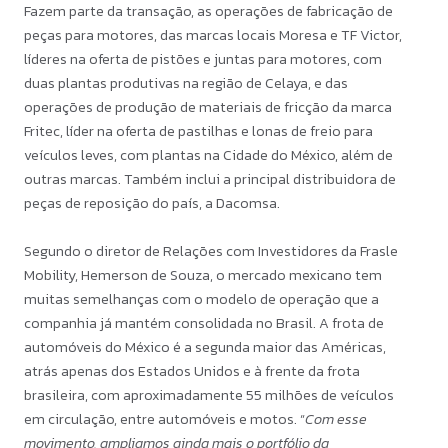
Fazem parte da transação, as operações de fabricação de
peças para motores, das marcas locais Moresa e TF Victor,
líderes na oferta de pistões e juntas para motores, com
duas plantas produtivas na região de Celaya, e das
operações de produção de materiais de fricção da marca
Fritec, líder na oferta de pastilhas e lonas de freio para
veículos leves, com plantas na Cidade do México, além de
outras marcas. Também inclui a principal distribuidora de
peças de reposição do país, a Dacomsa.
Segundo o diretor de Relações com Investidores da Frasle
Mobility, Hemerson de Souza, o mercado mexicano tem
muitas semelhanças com o modelo de operação que a
companhia já mantém consolidada no Brasil. A frota de
automóveis do México é a segunda maior das Américas,
atrás apenas dos Estados Unidos e à frente da frota
brasileira, com aproximadamente 55 milhões de veículos
em circulação, entre automóveis e motos. “
Com esse
movimento, ampliamos ainda mais o portfólio da