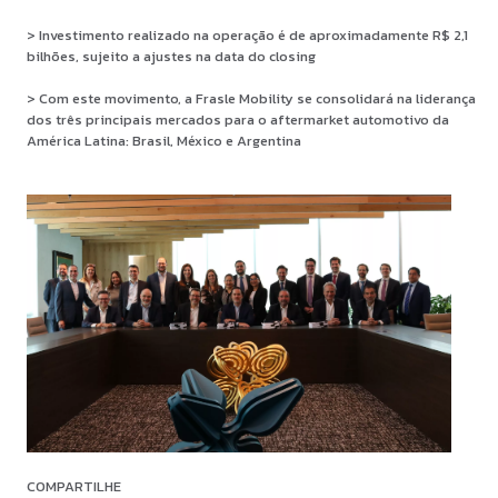
> Investimento realizado na operação é de aproximadamente R$ 2,1
bilhões, sujeito a ajustes na data do
closing
> Com este movimento, a Frasle Mobility se consolidará na liderança
dos três principais mercados para o
aftermarket
automotivo da
América Latina: Brasil, México e Argentina
COMPARTILHE