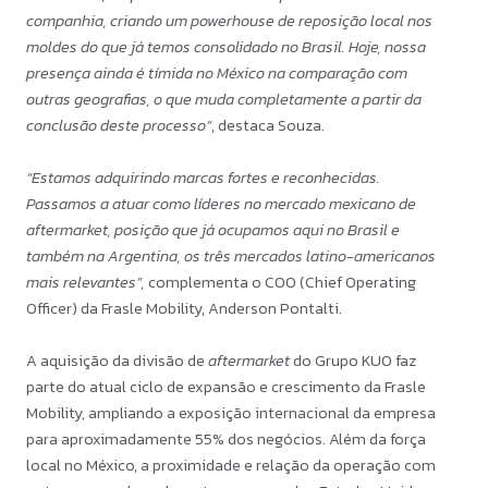
companhia, criando um powerhouse de reposição local nos
moldes do que já temos consolidado no Brasil. Hoje, nossa
presença ainda é tímida no México na comparação com
outras geografias, o que muda completamente a partir da
conclusão deste processo”
, destaca Souza.
“Estamos adquirindo marcas fortes e reconhecidas.
Passamos a atuar como líderes no mercado mexicano de
aftermarket, posição que já ocupamos aqui no Brasil e
também na Argentina, os três mercados latino-americanos
mais relevantes”,
complementa o COO (Chief Operating
Officer) da Frasle Mobility, Anderson Pontalti.
A aquisição da divisão de
aftermarket
do Grupo KUO faz
parte do atual ciclo de expansão e crescimento da Frasle
Mobility, ampliando a exposição internacional da empresa
para aproximadamente 55% dos negócios. Além da força
local no México, a proximidade e relação da operação com