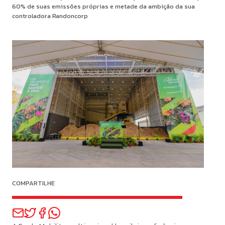
60% de suas emissões próprias e metade da ambição da sua
controladora Randoncorp
COMPARTILHE