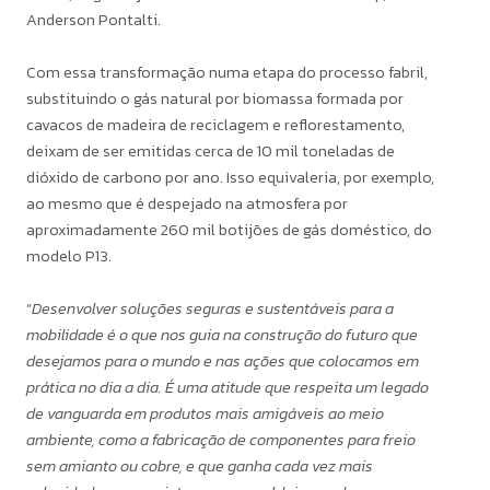
Anderson Pontalti.
Com essa transformação numa etapa do processo fabril,
substituindo o gás natural por biomassa formada por
cavacos de madeira de reciclagem e reflorestamento,
deixam de ser emitidas cerca de 10 mil toneladas de
dióxido de carbono por ano. Isso equivaleria, por exemplo,
ao mesmo que é despejado na atmosfera por
aproximadamente 260 mil botijões de gás doméstico, do
modelo P13.
“
Desenvolver soluções seguras e sustentáveis para a
mobilidade é o que nos guia na construção do futuro que
desejamos para o mundo e nas ações que colocamos em
prática no dia a dia. É uma atitude que respeita um legado
de vanguarda em produtos mais amigáveis ao meio
ambiente, como a fabricação de componentes para freio
sem amianto ou cobre, e que ganha cada vez mais