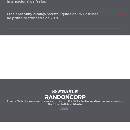
internacional de freios
Frasle Mobility alcança receita líquida de R$ 1,2 bilhão
no primeiro trimestre de 2026
Frasle Mobility, uma empresa Randoncorp © 2023 - Todos os direitos reservados.
Política de Privacidade