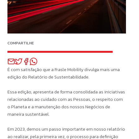
COMPARTILHE
É com satisfação que a Frasle Mobility divulga mais uma
edição do Relatório de Sustentabilidade.
Essa edição, apresenta de forma consolidada as iniciativas
relacionadas ao cuidado com as Pessoas, o respeito com
o Planeta e a manutenção dos nossos Negócios de
maneira sustentável.
Em 2023, demos um passo importante em nosso relatório
ao realizar, pela primeira vez, o processo para definição