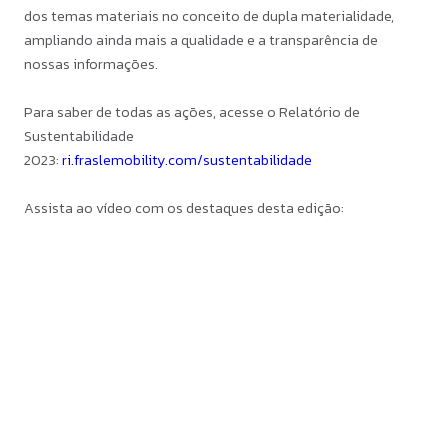
dos temas materiais no conceito de dupla materialidade,
ampliando ainda mais a qualidade e a transparência de
nossas informações.
Para saber de todas as ações, acesse o Relatório de
Sustentabilidade
2023:
ri.fraslemobility.com/sustentabilidade
Assista ao vídeo com os destaques desta edição: