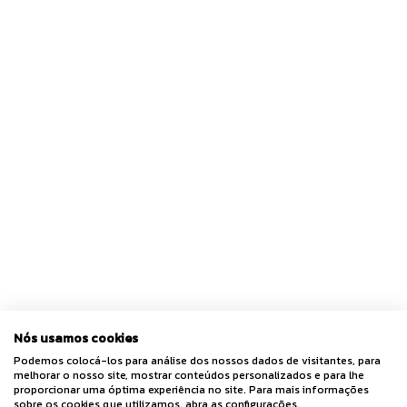
Nós usamos cookies
Podemos colocá-los para análise dos nossos dados de visitantes, para
melhorar o nosso site, mostrar conteúdos personalizados e para lhe
proporcionar uma óptima experiência no site. Para mais informações
sobre os cookies que utilizamos, abra as configurações.