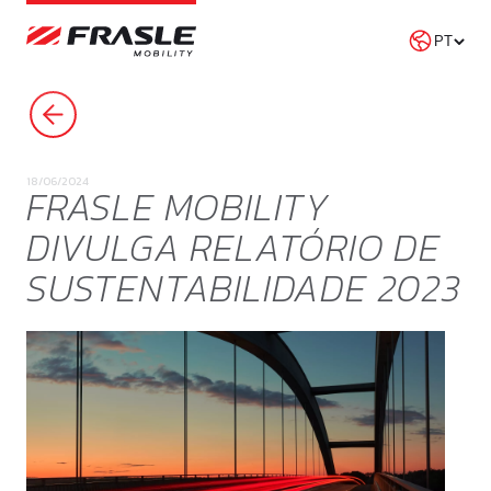
PROCURAR NOTÍCIAS
18/06/2024
FRASLE MOBILITY
DIVULGA RELATÓRIO DE
SUSTENTABILIDADE 2023